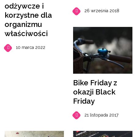
odżywcze i
26 września 2018
korzystne dla
organizmu
właściwości
10 marca 2022
Bike Friday z
okazji Black
Friday
21 listopada 2017