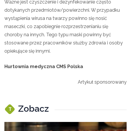
Ważne jest czyszczenie i dezynfekowanie często
dotykanych przedmiotów/powierzchni. W przypadku
wystąpienia wirusa na twarzy powinno się nosić
maseczki, co zapobiegnie rozprzestrzenianiu się
choroby na innych. Tego typu maski powinny być
stosowane przez pracowników służby zdrowia i osoby
opiekujące się innymi.
Hurtownia medyczna CMS Polska
Artykuł sponsorowany
Zobacz
T