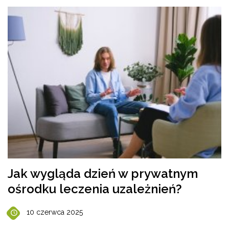
Jak wygląda dzień w prywatnym
ośrodku leczenia uzależnień?
10 czerwca 2025