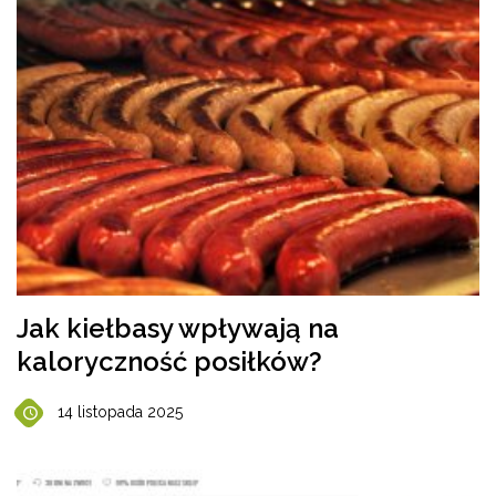
Jak kiełbasy wpływają na
kaloryczność posiłków?
14 listopada 2025