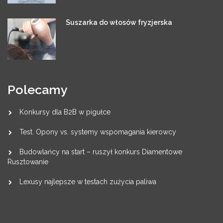
Suszarka do włosów fryzjerska
Polecamy
Konkursy dla B2B w pigułce
Test. Opony vs. systemy wspomagania kierowcy
Budowlańcy na start – ruszył konkurs Diamentowe
Rusztowanie
Lexusy najlepsze w testach zużycia paliwa