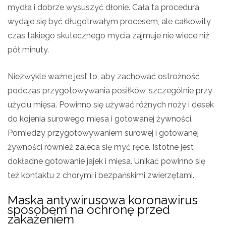
mydła i dobrze wysuszyć dłonie. Cała ta procedura
wydaje się być długotrwałym procesem, ale całkowity
czas takiego skutecznego mycia zajmuje nie wiece niż
pół minuty.
Niezwykle ważne jest to, aby zachować ostrożność
podczas przygotowywania posiłków, szczególnie przy
użyciu mięsa. Powinno się używać różnych noży i desek
do kojenia surowego mięsa i gotowanej żywności.
Pomiędzy przygotowywaniem surowej i gotowanej
żywności również zaleca się myć ręce. Istotne jest
dokładne gotowanie jajek i mięsa. Unikać powinno się
też kontaktu z chorymi i bezpańskimi zwierzętami.
Maska antywirusowa koronawirus
sposobem na ochronę przed
zakażeniem