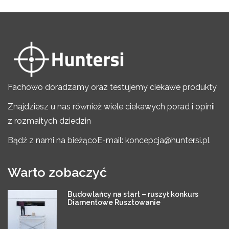
Fachowo doradzamy oraz testujemy ciekawe produkty
Znajdziesz u nas również wiele ciekawych porad i opinii
z rozmaitych dziedzin
Bądź z nami na bieżąco
E-mail: koncepcja@huntersi.pl
Warto zobaczyć
Budowlańcy na start – ruszył konkurs
Diamentowe Rusztowanie