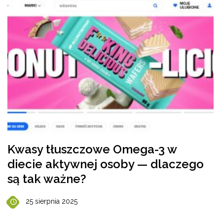
Kwasy tłuszczowe Omega-3 w
diecie aktywnej osoby — dlaczego
są tak ważne?
25 sierpnia 2025