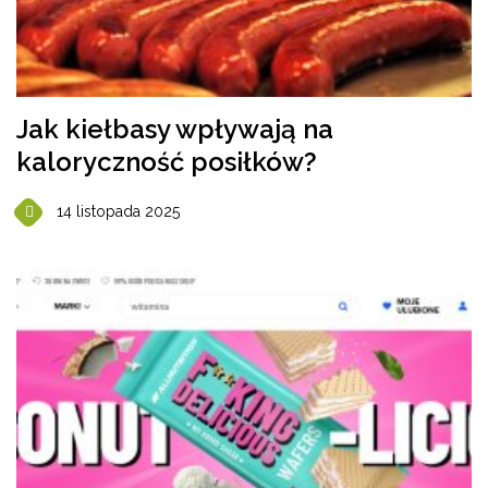
Jak kiełbasy wpływają na
kaloryczność posiłków?
14 listopada 2025