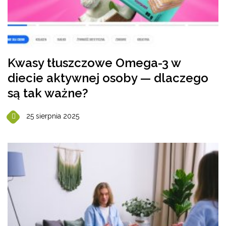
Kwasy tłuszczowe Omega-3 w
diecie aktywnej osoby — dlaczego
są tak ważne?
25 sierpnia 2025