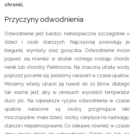
chronić.
Przyczyny odwodnienia
Odwodnienie jest bardzo niebezpieczne szczególnie u
dzieci i osób starszych. Najczęściej powodują je
biegunki, wymioty oraz gorączka. Odwodnienie może
pojawić się również w skutek różnego rodzaju chorób
nerek lub choroby Parkinsona. Na znaczną utratę wody
poprzez pocenie się, jesteśmy narażeni w czasie upałów.
Możemy wtedy utracić jej nawet do 10 litrów, dlatego
tak ważne jest, aby w okresach wysokich temperatur
dużo pić. Na największe ryzyko odwodnienia w czasie
upałów narażone są osoby przyjmujące leki
moczopędne, małe dzieci, osoby cierpiące na nadwagę,
starsze i niepełnosprawne. Co ciekawe, również w czasie