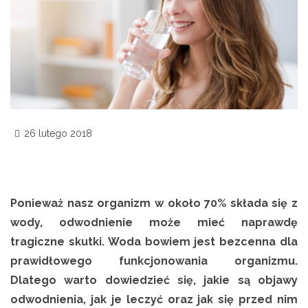
26 lutego 2018
Ponieważ nasz organizm w około 70% składa się z
wody, odwodnienie może mieć naprawdę
tragiczne skutki. Woda bowiem jest bezcenna dla
prawidłowego funkcjonowania organizmu.
Dlatego warto dowiedzieć się, jakie są objawy
odwodnienia, jak je leczyć oraz jak się przed nim