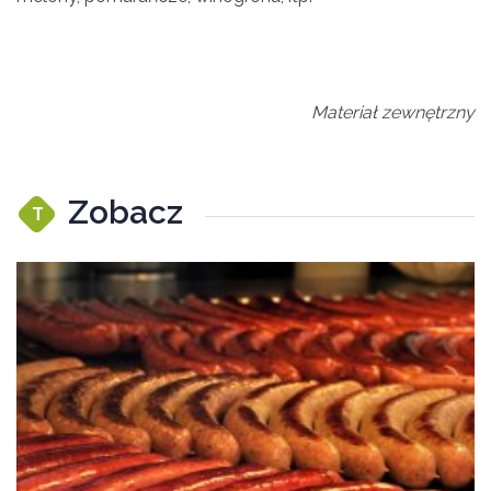
Materiał zewnętrzny
Zobacz
T