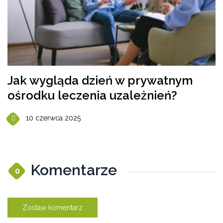
Jak wygląda dzień w prywatnym
ośrodku leczenia uzależnień?
10 czerwca 2025
Komentarze
0
Zostaw komentarz