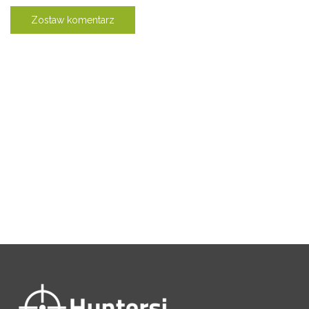
Zostaw komentarz