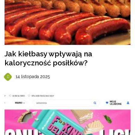
Jak kiełbasy wpływają na
kaloryczność posiłków?
14 listopada 2025