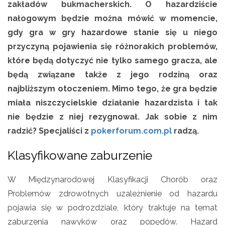
zakładów bukmacherskich. O hazardziście
nałogowym będzie można mówić w momencie,
gdy gra w gry hazardowe stanie się u niego
przyczyną pojawienia się różnorakich problemów,
które będą dotyczyć nie tylko samego gracza, ale
będą związane także z jego rodziną oraz
najbliższym otoczeniem. Mimo tego, że gra będzie
miała niszczycielskie działanie hazardzista i tak
nie będzie z niej rezygnował. Jak sobie z nim
radzić? Specjaliści z
pokerforum.com.pl
radzą.
Klasyfikowane zaburzenie
W Międzynarodowej Klasyfikacji Chorób oraz
Problemów zdrowotnych uzależnienie od hazardu
pojawia się w podrozdziale, który traktuje na temat
zaburzenia nawyków oraz popędów. Hazard