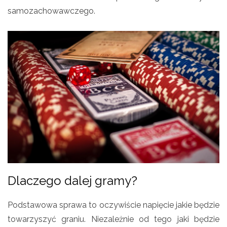
samozachowawczego.
Dlaczego dalej gramy?
Podstawowa sprawa to oczywiście napięcie jakie będzie
towarzyszyć graniu. Niezależnie od tego jaki będzie