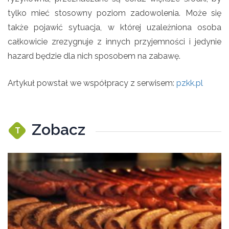
tylko mieć stosowny poziom zadowolenia. Może się
także pojawić sytuacja, w której uzależniona osoba
całkowicie zrezygnuje z innych przyjemności i jedynie
hazard będzie dla nich sposobem na zabawę.
Artykuł powstał we współpracy z serwisem:
pzkk.pl
Zobacz
T